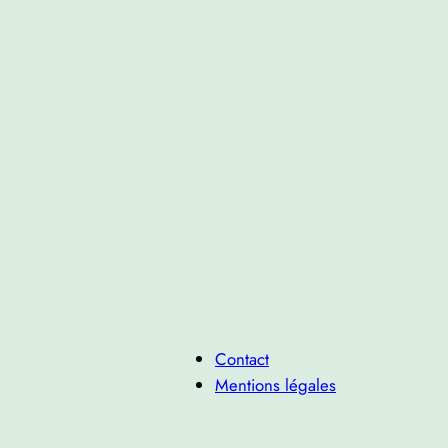
Contact
Mentions légales