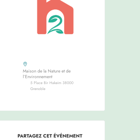
Maison de la Nature et de
l’Environnement
5 Place Bir Hakeim 38000
Grenoble
PARTAGEZ CET ÉVÉNEMENT