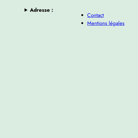
Adresse :
Contact
Mentions légales