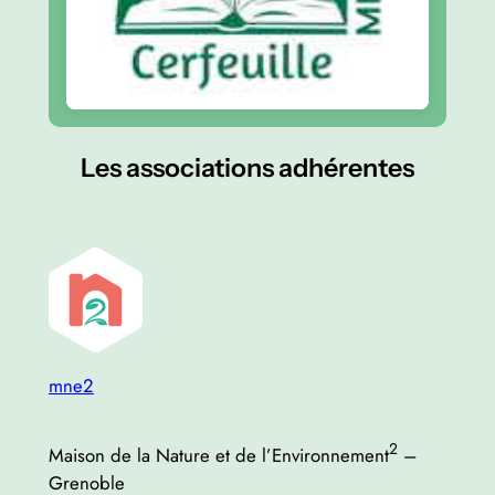
Les associations adhérentes
mne2
2
Maison de la Nature et de l’Environnement
–
Grenoble